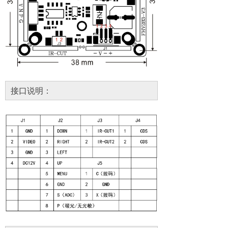
接口说明：